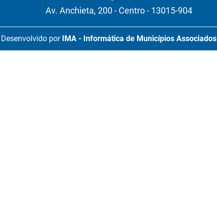
Av. Anchieta, 200 - Centro - 13015-904
Desenvolvido por
IMA - Informática de Municípios Associados