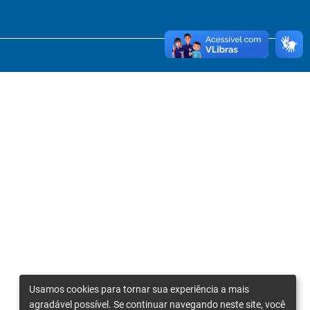
Usamos cookies para tornar sua experiência a mais
agradável possível. Se continuar navegando neste site, você