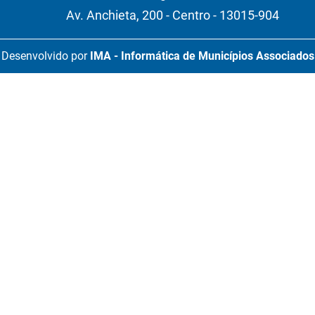
Av. Anchieta, 200 - Centro - 13015-904
Desenvolvido por
IMA - Informática de Municípios Associados