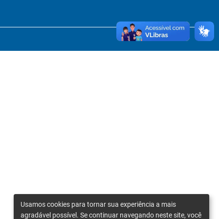
Usamos cookies para tornar sua experiência a mais
agradável possível. Se continuar navegando neste site, você