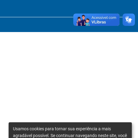
Usamos cookies para tornar sua experiência a mais
agradável possível. Se continuar navegando neste site, você