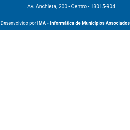
Av. Anchieta, 200 - Centro - 13015-904
Desenvolvido por
IMA - Informática de Municípios Associados