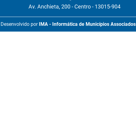
Av. Anchieta, 200 - Centro - 13015-904
Desenvolvido por
IMA - Informática de Municípios Associados