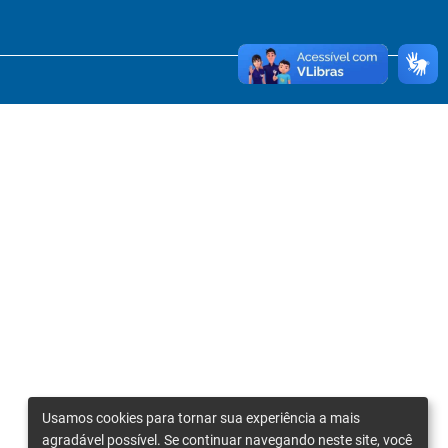
Usamos cookies para tornar sua experiência a mais
agradável possível. Se continuar navegando neste site, você