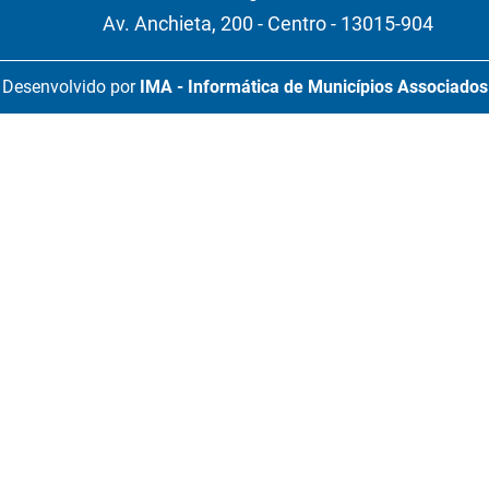
Av. Anchieta, 200 - Centro - 13015-904
Desenvolvido por
IMA - Informática de Municípios Associados