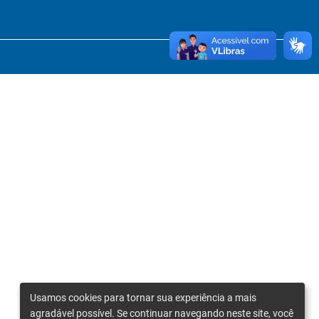
Usamos cookies para tornar sua experiência a mais
agradável possível. Se continuar navegando neste site, você