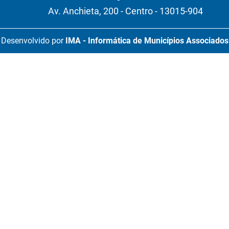
Av. Anchieta, 200 - Centro - 13015-904
Desenvolvido por
IMA - Informática de Municípios Associados