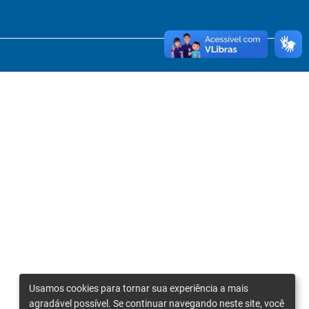
Usamos cookies para tornar sua experiência a mais
agradável possível. Se continuar navegando neste site, você