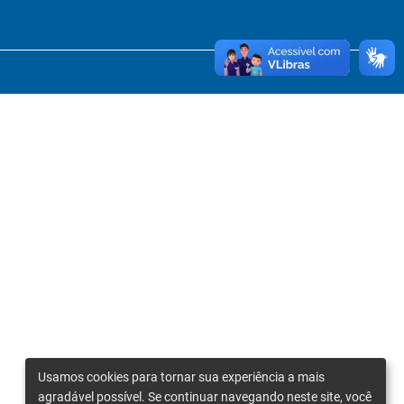
Usamos cookies para tornar sua experiência a mais
agradável possível. Se continuar navegando neste site, você