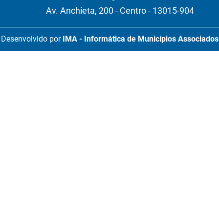
Av. Anchieta, 200 - Centro - 13015-904
Desenvolvido por
IMA - Informática de Municípios Associados