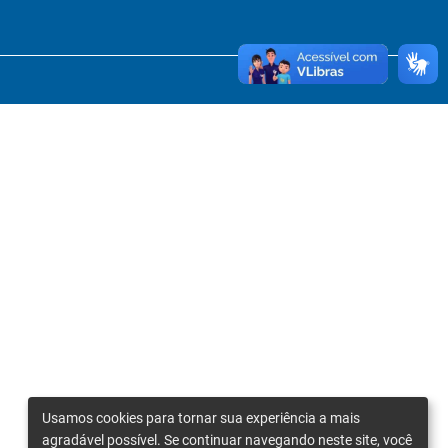
Usamos cookies para tornar sua experiência a mais
agradável possível. Se continuar navegando neste site, você