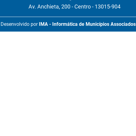
Av. Anchieta, 200 - Centro - 13015-904
Desenvolvido por
IMA - Informática de Municípios Associados