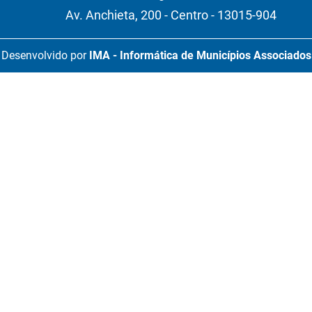
Av. Anchieta, 200 - Centro - 13015-904
Desenvolvido por
IMA - Informática de Municípios Associados