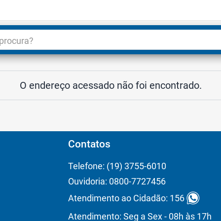
dade
3
O endereço acessado não foi encontrado.
Contatos
Telefone: (19) 3755-6010
Ouvidoria: 0800-7727456
Atendimento ao Cidadão: 156
Atendimento: Seg a Sex - 08h às 17h