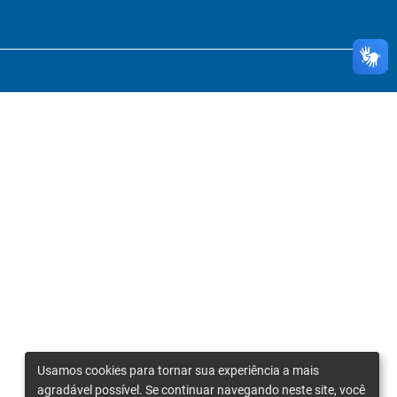
Usamos cookies para tornar sua experiência a mais
agradável possível. Se continuar navegando neste site, você