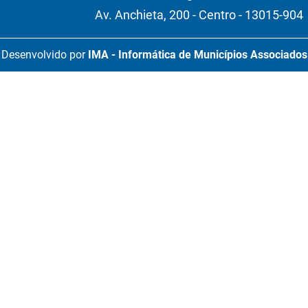
Av. Anchieta, 200 - Centro - 13015-904
Desenvolvido por
IMA - Informática de Municípios Associados