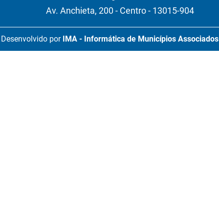
Av. Anchieta, 200 - Centro - 13015-904
Desenvolvido por
IMA - Informática de Municípios Associados