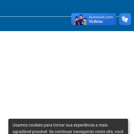
Usamos cookies para tornar sua experiência a mais
agradável possível. Se continuar navegando neste site, você