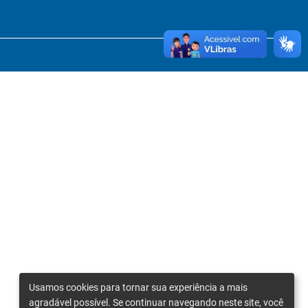
Usamos cookies para tornar sua experiência a mais
agradável possível. Se continuar navegando neste site, você