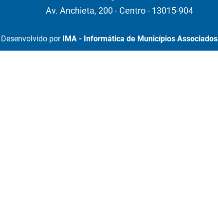
Av. Anchieta, 200 - Centro - 13015-904
Desenvolvido por
IMA - Informática de Municípios Associados