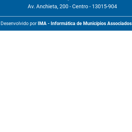
Av. Anchieta, 200 - Centro - 13015-904
Desenvolvido por
IMA - Informática de Municípios Associados