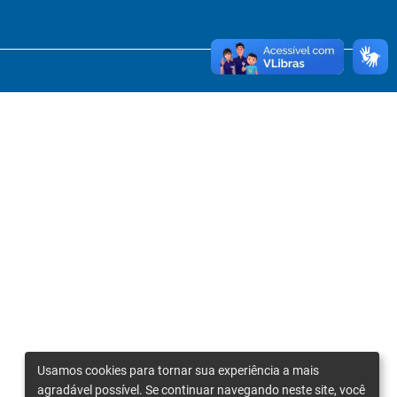
Usamos cookies para tornar sua experiência a mais
agradável possível. Se continuar navegando neste site, você