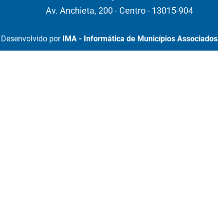
Av. Anchieta, 200 - Centro - 13015-904
Desenvolvido por
IMA - Informática de Municípios Associados