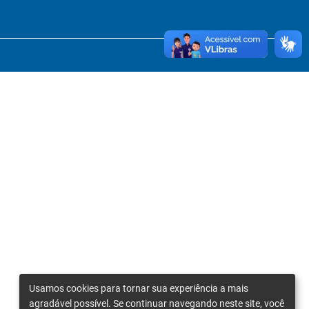
Usamos cookies para tornar sua experiência a mais
agradável possível. Se continuar navegando neste site, você