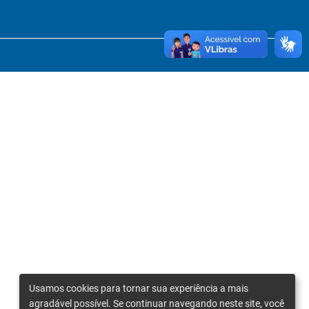
Usamos cookies para tornar sua experiência a mais
agradável possível. Se continuar navegando neste site, você