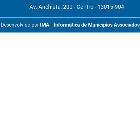
Av. Anchieta, 200 - Centro - 13015-904
Desenvolvido por
IMA - Informática de Municípios Associados