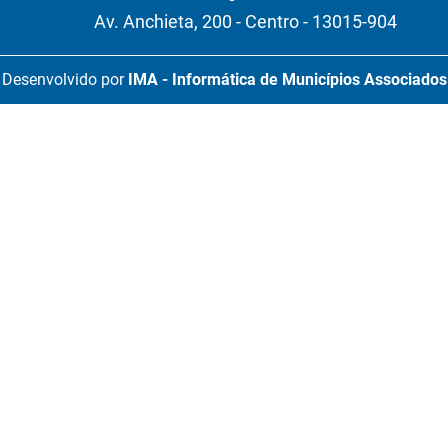
Av. Anchieta, 200 - Centro - 13015-904
Desenvolvido por
IMA - Informática de Municípios Associados