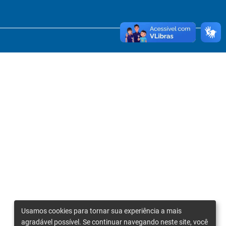
Usamos cookies para tornar sua experiência a mais
agradável possível. Se continuar navegando neste site, você