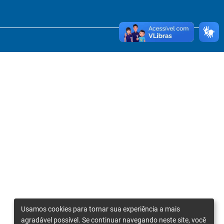
Usamos cookies para tornar sua experiência a mais
agradável possível. Se continuar navegando neste site, você