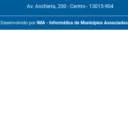
Av. Anchieta, 200 - Centro - 13015-904
Desenvolvido por
IMA - Informática de Municípios Associados