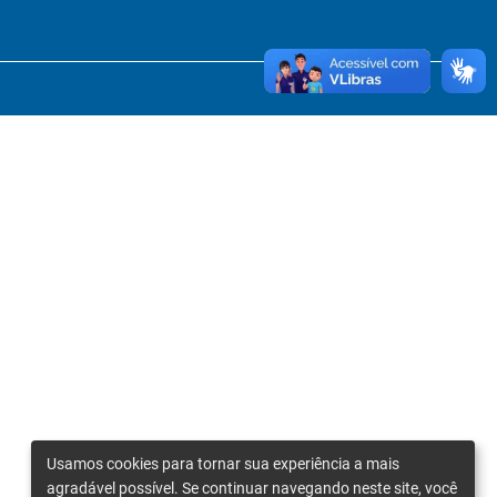
Usamos cookies para tornar sua experiência a mais
agradável possível. Se continuar navegando neste site, você