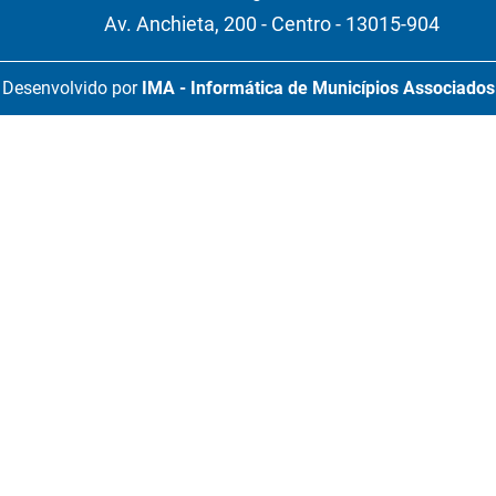
Av. Anchieta, 200 - Centro - 13015-904
Desenvolvido por
IMA - Informática de Municípios Associados