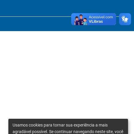
Usamos cookies para tornar sua experiência a mais
agradável possível. Se continuar navegando neste site, você