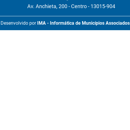
Av. Anchieta, 200 - Centro - 13015-904
Desenvolvido por
IMA - Informática de Municípios Associados