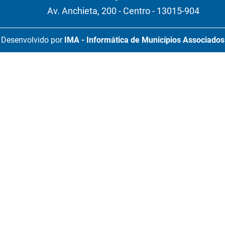
Av. Anchieta, 200 - Centro - 13015-904
Desenvolvido por
IMA - Informática de Municípios Associados