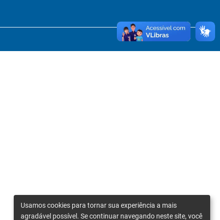
Usamos cookies para tornar sua experiência a mais
agradável possível. Se continuar navegando neste site, você