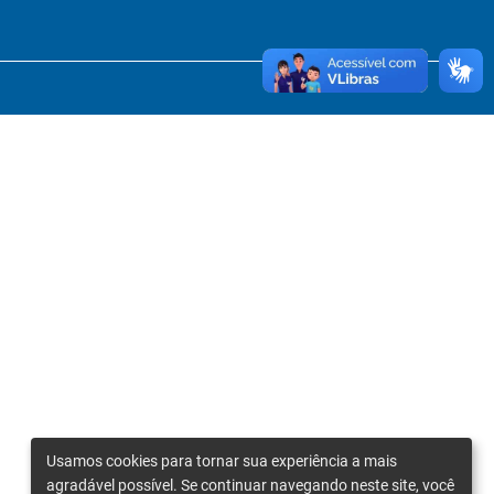
Usamos cookies para tornar sua experiência a mais
agradável possível. Se continuar navegando neste site, você