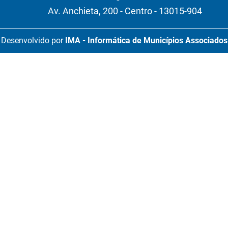
Av. Anchieta, 200 - Centro - 13015-904
Desenvolvido por
IMA - Informática de Municípios Associados