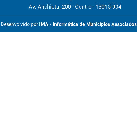
Av. Anchieta, 200 - Centro - 13015-904
Desenvolvido por
IMA - Informática de Municípios Associados