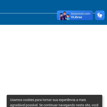
Usamos cookies para tornar sua experiência a mais
agradável possível. Se continuar navegando neste site, você