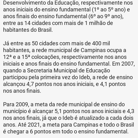
Desenvolvimento da Educação, respectivamente nos
anos iniciais do ensino fundamental (1º ao 5º ano) e
anos finais do ensino fundamental (6º ao 9º ano),
entre as 14 cidades com mais de 1 milhão de
habitantes do Brasil.
Já entre as 50 cidades com mais de 400 mil
habitantes, a rede municipal de Campinas ocupa a
12ª e a 15ª colocações, respectivamente nos anos
iniciais e anos finais do ensino fundamental. Em 2007,
quando a Secretaria Municipal de Educação
participou pela primeira vez do Ideb, a rede de ensino
alcançou 4,7 pontos nos anos iniciais, e 4,1 pontos
nos anos finais.
Para 2009, a meta da rede municipal de ensino do
município é alcançar 5,1 pontos nos anos iniciais e 4,3
nos anos finais, já que o Ideb é atualizado a cada dois
anos. Até 2021, a meta para Campinas e todo o Brasil
é chegar a 6 pontos em todo o ensino fundamental.