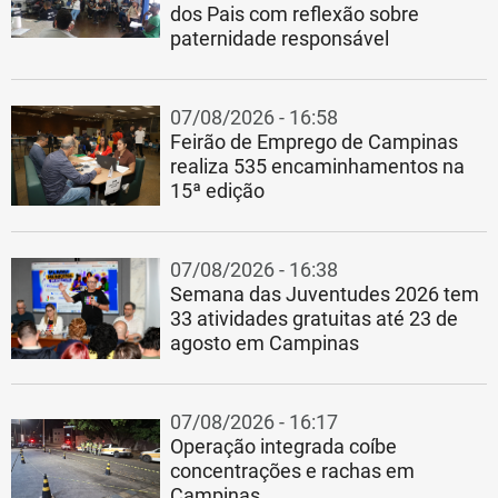
dos Pais com reflexão sobre
paternidade responsável
07/08/2026 - 16:58
Feirão de Emprego de Campinas
realiza 535 encaminhamentos na
15ª edição
07/08/2026 - 16:38
Semana das Juventudes 2026 tem
33 atividades gratuitas até 23 de
agosto em Campinas
07/08/2026 - 16:17
Operação integrada coíbe
concentrações e rachas em
Campinas