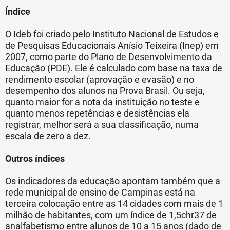
Índice
O Ideb foi criado pelo Instituto Nacional de Estudos e
de Pesquisas Educacionais Anísio Teixeira (Inep) em
2007, como parte do Plano de Desenvolvimento da
Educação (PDE). Ele é calculado com base na taxa de
rendimento escolar (aprovação e evasão) e no
desempenho dos alunos na Prova Brasil. Ou seja,
quanto maior for a nota da instituição no teste e
quanto menos repetências e desistências ela
registrar, melhor será a sua classificação, numa
escala de zero a dez.
Outros índices
Os indicadores da educação apontam também que a
rede municipal de ensino de Campinas está na
terceira colocação entre as 14 cidades com mais de 1
milhão de habitantes, com um índice de 1,5chr37 de
analfabetismo entre alunos de 10 a 15 anos (dado de