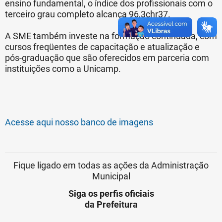
ensino fundamental, o índice dos profissionais com o
terceiro grau completo alcança 96,3chr37.
A SME também investe na formação continuada, com
cursos freqüentes de capacitação e atualização e
pós-graduação que são oferecidos em parceria com
instituições como a Unicamp.
Acesse aqui nosso banco de imagens
Fique ligado em todas as ações da Administração
Municipal
Siga os perfis oficiais
da Prefeitura