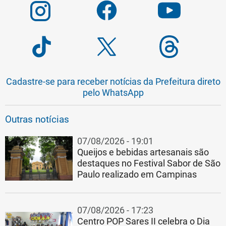
Cadastre-se para receber notícias da Prefeitura direto
pelo WhatsApp
Outras notícias
07/08/2026 - 19:01
Queijos e bebidas artesanais são
destaques no Festival Sabor de São
Paulo realizado em Campinas
07/08/2026 - 17:23
Centro POP Sares II celebra o Dia