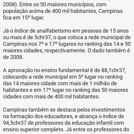
2008). Entre os 50 maiores municípios, com
população acima de 400 mil habitantes, Campinas
fica em 15º lugar.
Já o índice de analfabetismo em pessoas de 15 anos
ou mais é de 5chr37, o que coloca a rede municipal de
Campinas nos 7º e 17º lugares no ranking das 14 e 50
maiores cidades, respectivamente. O dado também é
de 2008.
A aprovação no ensino fundamental é de 88,1chr37,
colocando a rede municipal em 5º lugar no ranking
das 14 maiores cidade com mais de 1 milhão de
habitantes e em 17º lugar no ranking das 50 maiores
cidades com mais de 400 mil habitantes.
Campinas também se destaca pelos investimentos
na formação dos educadores, e alcança o índice de
94,5chr37 de professores da educação infantil com
ensino superior completo. Já entre os professores do