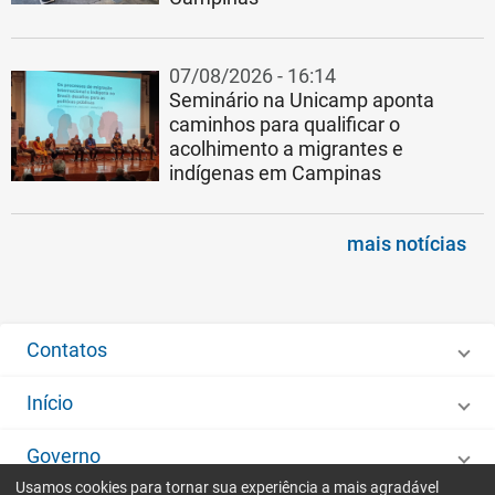
07/08/2026 - 16:14
Seminário na Unicamp aponta
caminhos para qualificar o
acolhimento a migrantes e
indígenas em Campinas
mais notícias
Contatos
Início
Governo
Usamos cookies para tornar sua experiência a mais agradável