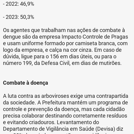
- 2022: 46,9%
- 2023: 50,3%
Os agentes que trabalham nas ações de combate à
dengue são da empresa Impacto Controle de Pragas
e usam uniforme formado por camiseta branca, com
logo da empresa, e calça na cor cinza. Em caso de
dúvida, ligue para o 156 em dias úteis, ou para o
número 199, da Defesa Civil, em dias de mutirões.
Combate à doença
A luta contra as arboviroses exige uma contrapartida
da sociedade. A Prefeitura mantém um programa de
controle e prevenção da doença, mas cada cidadão
precisa colaborar destinando corretamente resíduos
e evitando criadouros. Levantamento do
Departamento de Vigilância em Saúde (Devisa) diz