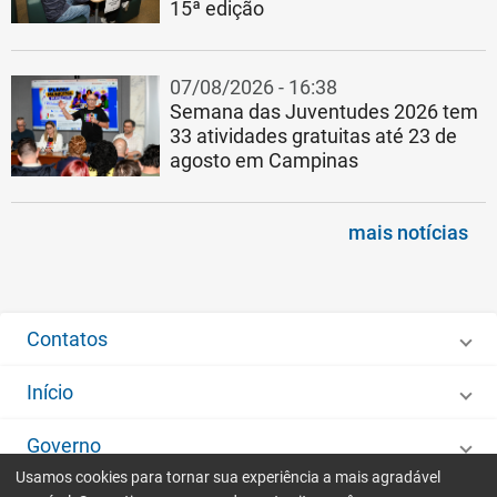
15ª edição
07/08/2026 - 16:38
Semana das Juventudes 2026 tem
33 atividades gratuitas até 23 de
agosto em Campinas
mais notícias
Contatos
Início
Governo
Usamos cookies para tornar sua experiência a mais agradável