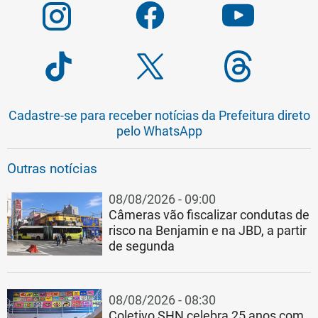
Cadastre-se para receber notícias da Prefeitura direto
pelo WhatsApp
Outras notícias
08/08/2026 - 09:00
Câmeras vão fiscalizar condutas de
risco na Benjamin e na JBD, a partir
de segunda
08/08/2026 - 08:30
Coletivo SHN celebra 25 anos com