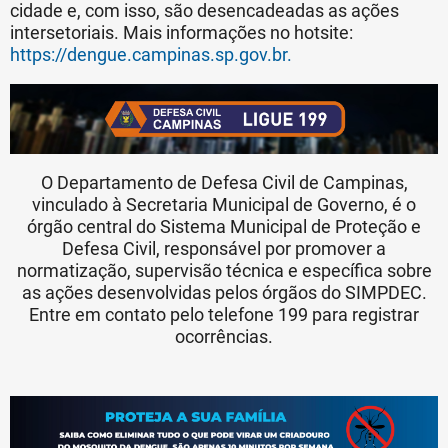
cidade e, com isso, são desencadeadas as ações
intersetoriais. Mais informações no hotsite:
https://dengue.campinas.sp.gov.br.
O Departamento de Defesa Civil de Campinas,
vinculado à Secretaria Municipal de Governo, é o
órgão central do Sistema Municipal de Proteção e
Defesa Civil, responsável por promover a
normatização, supervisão técnica e específica sobre
as ações desenvolvidas pelos órgãos do SIMPDEC.
Entre em contato pelo telefone 199 para registrar
ocorrências.