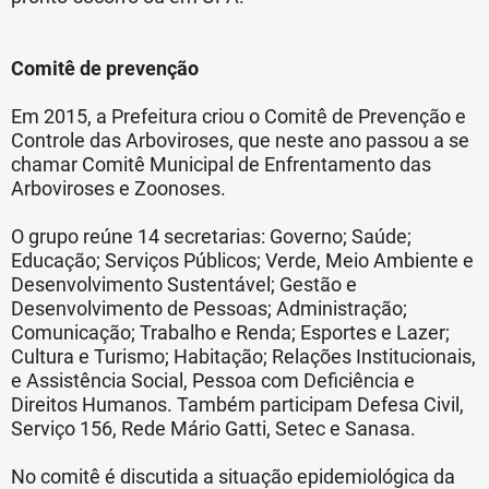
Comitê de prevenção
Em 2015, a Prefeitura criou o Comitê de Prevenção e
Controle das Arboviroses, que neste ano passou a se
chamar Comitê Municipal de Enfrentamento das
Arboviroses e Zoonoses.
O grupo reúne 14 secretarias: Governo; Saúde;
Educação; Serviços Públicos; Verde, Meio Ambiente e
Desenvolvimento Sustentável; Gestão e
Desenvolvimento de Pessoas; Administração;
Comunicação; Trabalho e Renda; Esportes e Lazer;
Cultura e Turismo; Habitação; Relações Institucionais,
e Assistência Social, Pessoa com Deficiência e
Direitos Humanos. Também participam Defesa Civil,
Serviço 156, Rede Mário Gatti, Setec e Sanasa.
No comitê é discutida a situação epidemiológica da