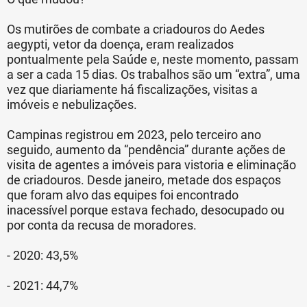
Os mutirões de combate a criadouros do Aedes
aegypti, vetor da doença, eram realizados
pontualmente pela Saúde e, neste momento, passam
a ser a cada 15 dias. Os trabalhos são um “extra”, uma
vez que diariamente há fiscalizações, visitas a
imóveis e nebulizações.
Campinas registrou em 2023, pelo terceiro ano
seguido, aumento da “pendência” durante ações de
visita de agentes a imóveis para vistoria e eliminação
de criadouros. Desde janeiro, metade dos espaços
que foram alvo das equipes foi encontrado
inacessível porque estava fechado, desocupado ou
por conta da recusa de moradores.
- 2020: 43,5%
- 2021: 44,7%