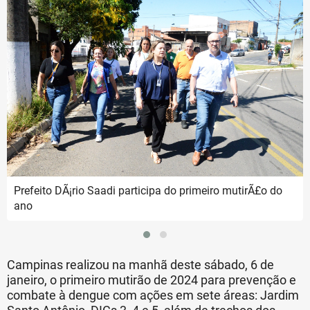
Prefeito DÃ¡rio Saadi participa do primeiro mutirÃ£o do
ano
Campinas realizou na manhã deste sábado, 6 de
janeiro, o primeiro mutirão de 2024 para prevenção e
combate à dengue com ações em sete áreas: Jardim