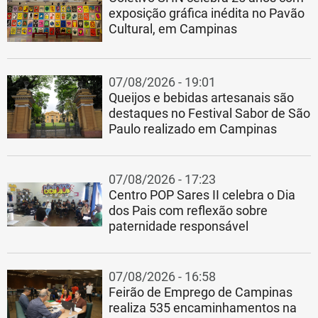
exposição gráfica inédita no Pavão
Cultural, em Campinas
07/08/2026 - 19:01
Queijos e bebidas artesanais são
destaques no Festival Sabor de São
Paulo realizado em Campinas
07/08/2026 - 17:23
Centro POP Sares II celebra o Dia
dos Pais com reflexão sobre
paternidade responsável
07/08/2026 - 16:58
Feirão de Emprego de Campinas
realiza 535 encaminhamentos na