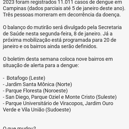
2023 foram registrados 11.011 casos de dengue em
Campinas (dados parciais até 5 de janeiro deste ano).
Três pessoas morreram em decorrência da doença.
O balanço do mutirão será divulgado pela Secretaria
de Saúde nesta segunda-feira, 8 de janeiro. Já a
próxima mobilização está programada para 20 de
janeiro e os bairros ainda serão definidos.
O boletim desta semana coloca nove bairros em
situação de alerta para a dengue:
- Botafogo (Leste)
- Jardim Santa Mônica (Norte)
- Parque Floresta (Noroeste)
- San Diego, Parque Oziel e Monte Cristo (Suleste)
- Parque Universitário de Viracopos, Jardim Ouro
Verde e Vila União (Sudoeste)
O que mudou?