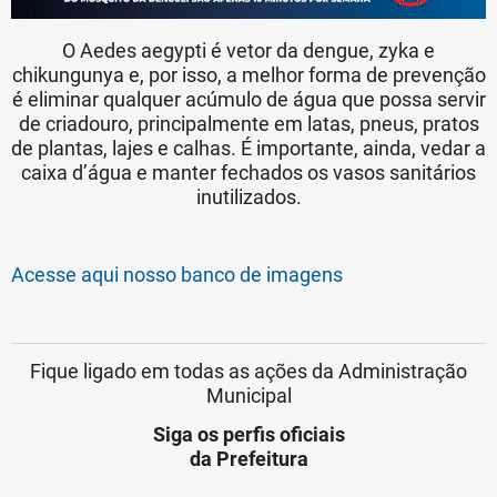
O Aedes aegypti é vetor da dengue, zyka e
chikungunya e, por isso, a melhor forma de prevenção
é eliminar qualquer acúmulo de água que possa servir
de criadouro, principalmente em latas, pneus, pratos
de plantas, lajes e calhas. É importante, ainda, vedar a
caixa d’água e manter fechados os vasos sanitários
inutilizados.
Acesse aqui nosso banco de imagens
Fique ligado em todas as ações da Administração
Municipal
Siga os perfis oficiais
da Prefeitura