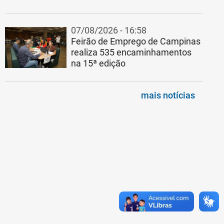
07/08/2026 - 16:58
Feirão de Emprego de Campinas
realiza 535 encaminhamentos
na 15ª edição
mais notícias