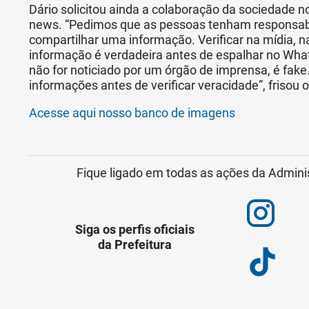
Dário solicitou ainda a colaboração da sociedade 
news. “Pedimos que as pessoas tenham responsabi
compartilhar uma informação. Verificar na mídia, n
informação é verdadeira antes de espalhar no What
não for noticiado por um órgão de imprensa, é fak
informações antes de verificar veracidade”, frisou o
Acesse aqui nosso banco de imagens
Fique ligado em todas as ações da Admini
Siga os perfis oficiais
da Prefeitura