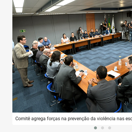
Comitê agrega forças na prevenção da violência nas es