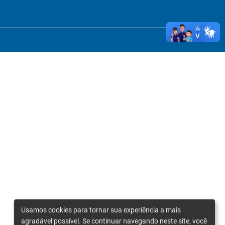
Usamos cookies para tornar sua experiência a mais
agradável possível. Se continuar navegando neste site, você