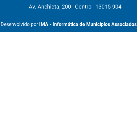
Av. Anchieta, 200 - Centro - 13015-904
Desenvolvido por
IMA - Informática de Municípios Associados