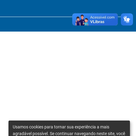
Usamos cookies para tornar sua experiência a mais
agradável possível. Se continuar navegando neste site, você