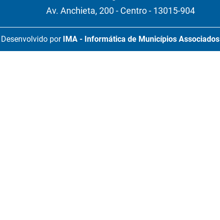
Av. Anchieta, 200 - Centro - 13015-904
Desenvolvido por
IMA - Informática de Municípios Associados