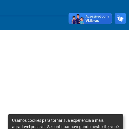
Usamos cookies para tornar sua experiência a mais
agradável possível. Se continuar navegando neste site, você