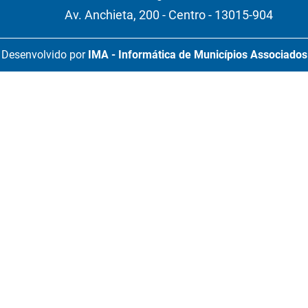
Av. Anchieta, 200 - Centro - 13015-904
Desenvolvido por
IMA - Informática de Municípios Associados