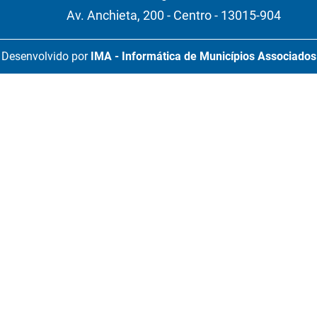
Av. Anchieta, 200 - Centro - 13015-904
Desenvolvido por
IMA - Informática de Municípios Associados