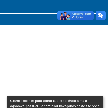
Usamos cookies para tornar sua experiência a mais
agradável possível. Se continuar navegando neste site, você