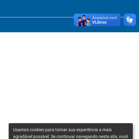
Usamos cookies para tornar sua experiência a mais
agradável possível. Se continuar navegando neste site, você