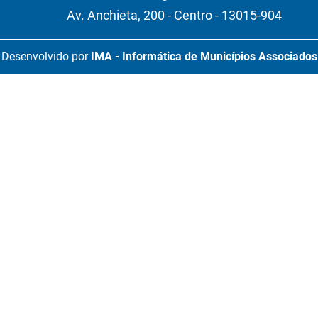
Av. Anchieta, 200 - Centro - 13015-904
Desenvolvido por
IMA - Informática de Municípios Associados