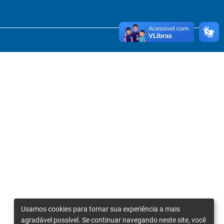
Usamos cookies para tornar sua experiência a mais
agradável possível. Se continuar navegando neste site, você