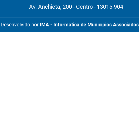
Av. Anchieta, 200 - Centro - 13015-904
Desenvolvido por
IMA - Informática de Municípios Associados