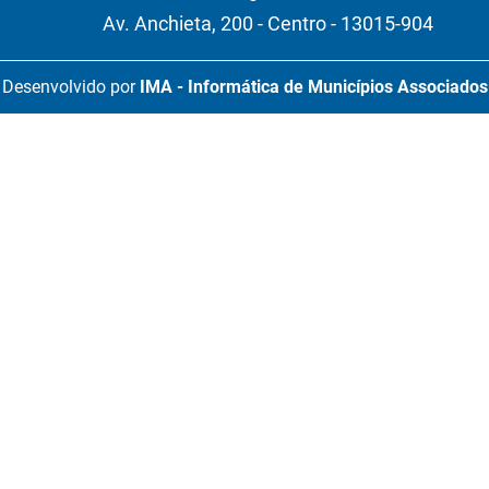
Av. Anchieta, 200 - Centro - 13015-904
Desenvolvido por
IMA - Informática de Municípios Associados