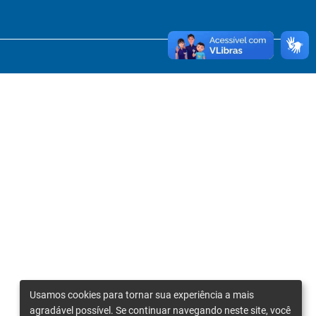
Usamos cookies para tornar sua experiência a mais
agradável possível. Se continuar navegando neste site, você