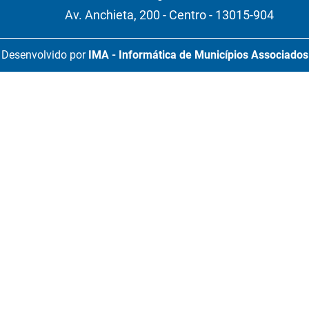
Av. Anchieta, 200 - Centro - 13015-904
Desenvolvido por
IMA - Informática de Municípios Associados