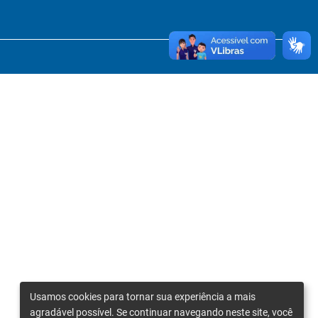
Usamos cookies para tornar sua experiência a mais
agradável possível. Se continuar navegando neste site, você