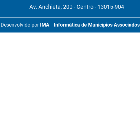
Av. Anchieta, 200 - Centro - 13015-904
Desenvolvido por
IMA - Informática de Municípios Associados