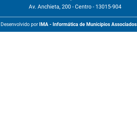
Av. Anchieta, 200 - Centro - 13015-904
Desenvolvido por
IMA - Informática de Municípios Associados