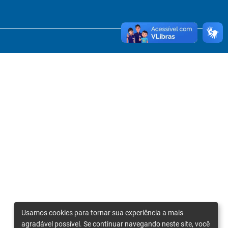
Usamos cookies para tornar sua experiência a mais
agradável possível. Se continuar navegando neste site, você