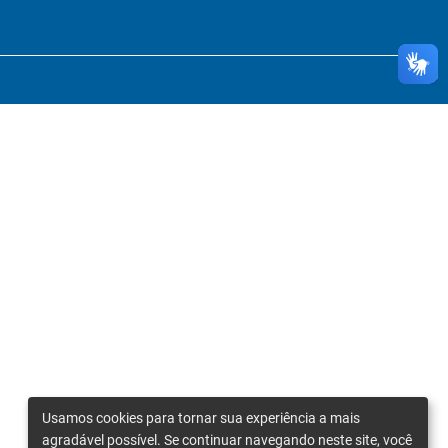
Usamos cookies para tornar sua experiência a mais
agradável possível. Se continuar navegando neste site, você