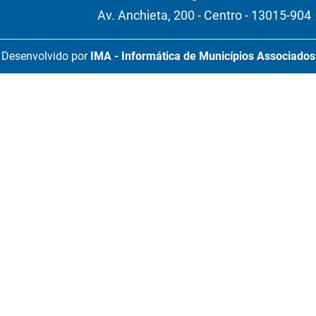
Av. Anchieta, 200 - Centro - 13015-904
Desenvolvido por
IMA - Informática de Municípios Associados